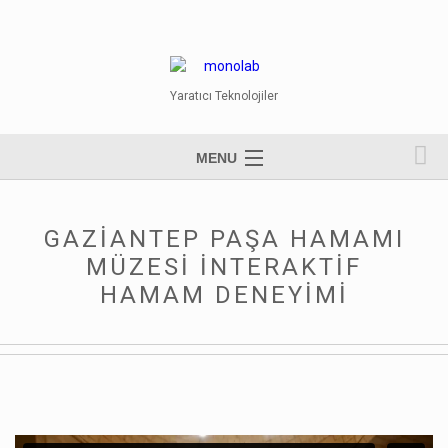
Yaratıcı Teknolojiler
MENU
GAZİANTEP PAŞA HAMAMI
MÜZESİ İNTERAKTİF
HAMAM DENEYİMİ