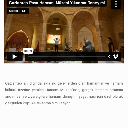
Gaziantep anıldığında akla ilk gelenlerden olan hamamlar ve hamam
kültürü üzerine yapılan Hamam Müzesi’nde, gerçek hamam ortamını
andırması ve ziyaretçilere hamam deneyimi yaşatması için özel olarak
geliştirilen köpüklü yıkanma simülasyonu.